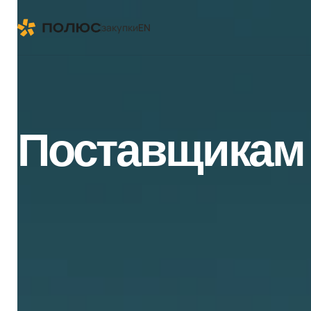
закупки
EN
Поставщикам