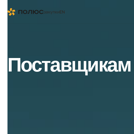
закупки
EN
Поставщикам