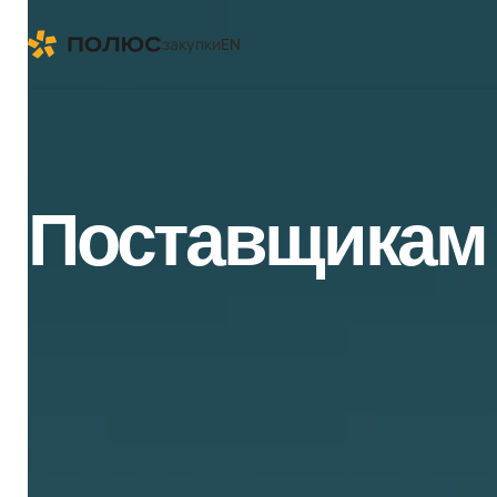
закупки
EN
Поставщикам