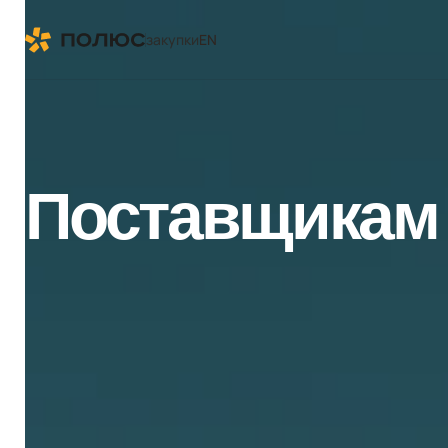
закупки
EN
Поставщикам