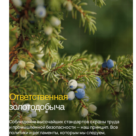
Ответственная
золотодобыча
Соблюдение высочайших стандартов охраны труда
и промышленной безопасности — наш принцип. Все
политики и регламенты, которым мы следуем,