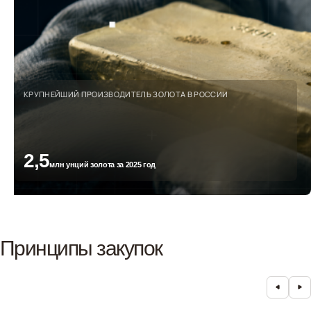
КРУПНЕЙШИЙ ПРОИЗВОДИТЕЛЬ ЗОЛОТА В РОССИИ
2,5
млн унций золота за 2025 год
Принципы закупок