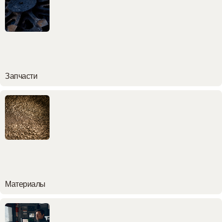
Запчасти
Материалы