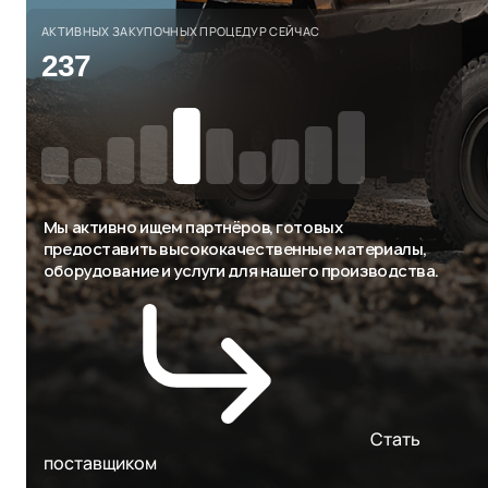
АКТИВНЫХ ЗАКУПОЧНЫХ ПРОЦЕДУР СЕЙЧАС
237
Мы активно ищем партнёров, готовых
предоставить высококачественные материалы,
оборудование и услуги для нашего производства.
Стать
поставщиком