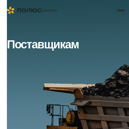
закупки
Поставщикам