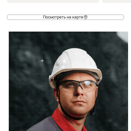
Посмотреть на карте