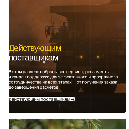
Действующим
поставщикам
В этом разделе собраны все сервисы, регламенты
и каналы поддержки для эффективного и прозрачного
сотрудничества на всех этапах — от получения заказа
до завершения расчётов.
действующим поставщикам