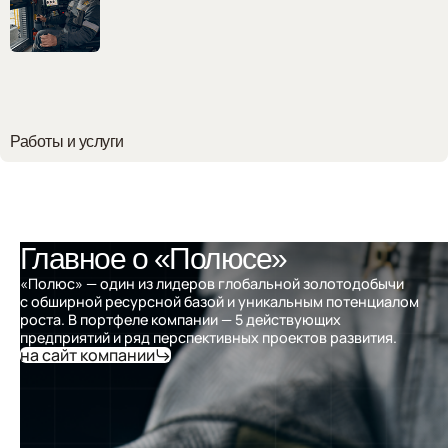
Работы и услуги
Главное о «Полюсе»
«Полюс» — один из лидеров глобальной золотодобычи
с обширной ресурсной базой и уникальным потенциалом
роста. В портфеле компании — 5 действующих
предприятий и ряд перспективных проектов развития.
на сайт компании