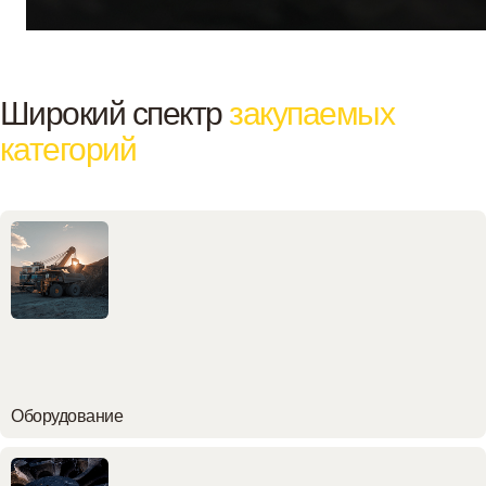
Широкий спектр
закупаемых
категорий
Оборудование