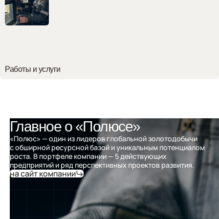
Работы и услуги
Главное о «Полюсе»
«Полюс» — один из лидеров глобальной золотодобычи
с обширной ресурсной базой и уникальным потенциалом
роста. В портфеле компании — 5 действующих
предприятий и ряд перспективных проектов развития.
на сайт компании