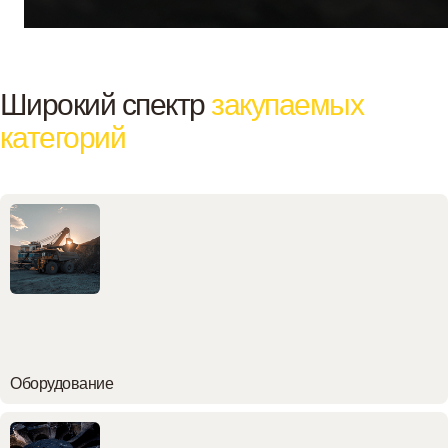
Широкий спектр
закупаемых
категорий
Оборудование