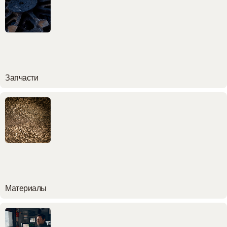
Запчасти
Материалы