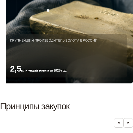
КРУПНЕЙШИЙ ПРОИЗВОДИТЕЛЬ ЗОЛОТА В РОССИИ
2,5
млн унций золота за 2025 год
Принципы закупок