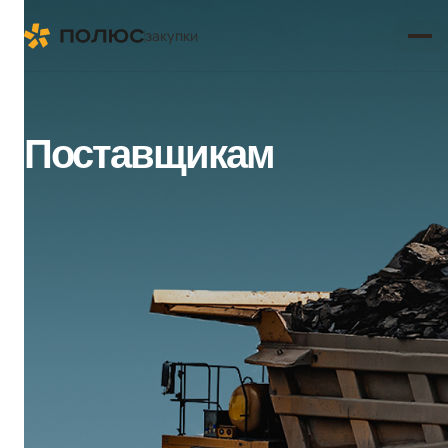
закупки
Поставщикам