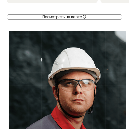
Посмотреть на карте