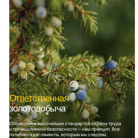
Ответственная
золотодобыча
Соблюдение высочайших стандартов охраны труда
и промышленной безопасности — наш принцип. Все
политики и регламенты, которым мы следуем,