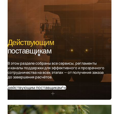
Действующим
поставщикам
В этом разделе собраны все сервисы, регламенты
и каналы поддержки для эффективного и прозрачного
сотрудничества на всех этапах — от получения заказа
до завершения расчётов.
действующим поставщикам