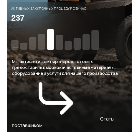
АКТИВНЫХ ЗАКУПОЧНЫХ ПРОЦЕДУР СЕЙЧАС
237
Мы активно ищем партнёров, готовых
предоставить высококачественные материалы,
оборудование и услуги для нашего производства.
Стать
поставщиком