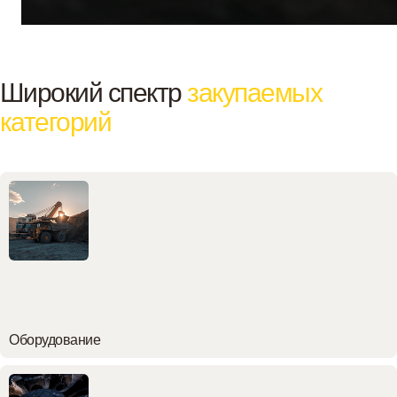
Широкий спектр
закупаемых
категорий
Оборудование