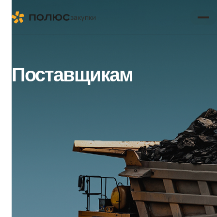
закупки
Поставщикам