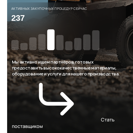
АКТИВНЫХ ЗАКУПОЧНЫХ ПРОЦЕДУР СЕЙЧАС
237
Мы активно ищем партнёров, готовых
предоставить высококачественные материалы,
оборудование и услуги для нашего производства.
Стать
поставщиком