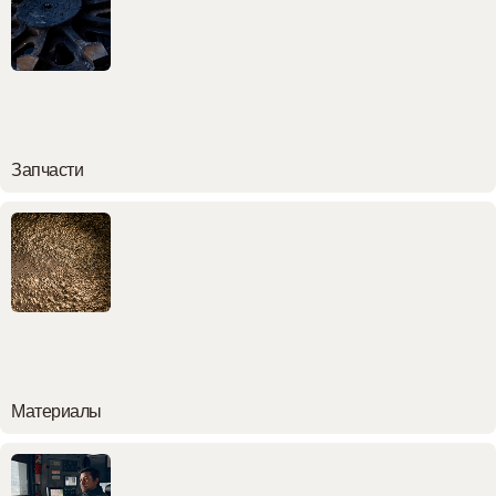
Запчасти
Материалы