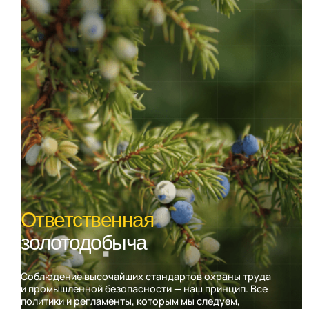
Ответственная
золотодобыча
Соблюдение высочайших стандартов охраны труда
и промышленной безопасности — наш принцип. Все
политики и регламенты, которым мы следуем,