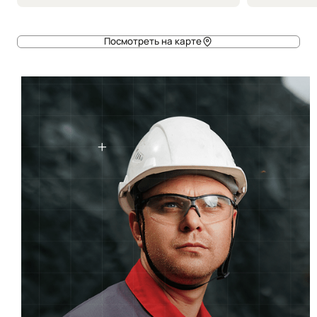
Посмотреть на карте