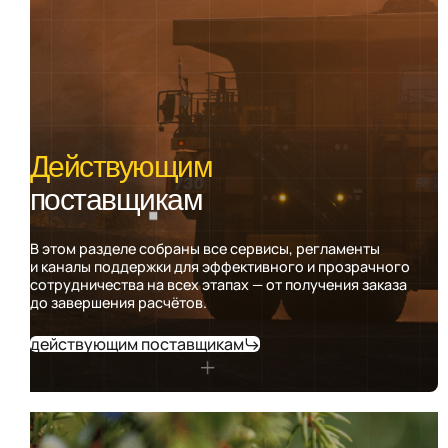
Действующим
поставщикам
В этом разделе собраны все сервисы, регламенты
и каналы поддержки для эффективного и прозрачного
сотрудничества на всех этапах — от получения заказа
до завершения расчётов.
действующим поставщикам