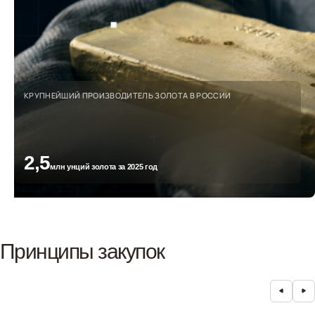
КРУПНЕЙШИЙ ПРОИЗВОДИТЕЛЬ ЗОЛОТА В РОССИИ
2,5
млн унций золота за 2025 год
Принципы закупок