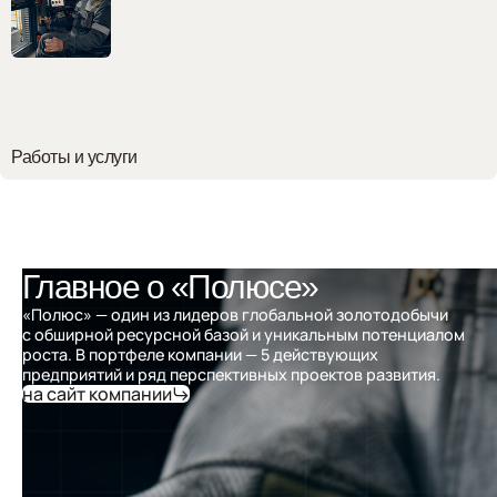
Работы и услуги
Главное о «Полюсе»
«Полюс» — один из лидеров глобальной золотодобычи
с обширной ресурсной базой и уникальным потенциалом
роста. В портфеле компании — 5 действующих
предприятий и ряд перспективных проектов развития.
на сайт компании