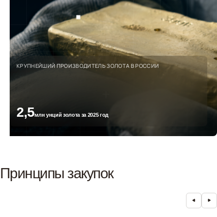
КРУПНЕЙШИЙ ПРОИЗВОДИТЕЛЬ ЗОЛОТА В РОССИИ
2,5
млн унций золота за 2025 год
Принципы закупок