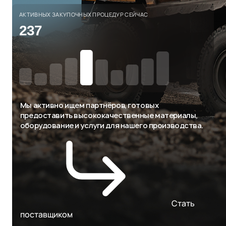
АКТИВНЫХ ЗАКУПОЧНЫХ ПРОЦЕДУР СЕЙЧАС
237
Мы активно ищем партнёров, готовых
предоставить высококачественные материалы,
оборудование и услуги для нашего производства.
Стать
поставщиком