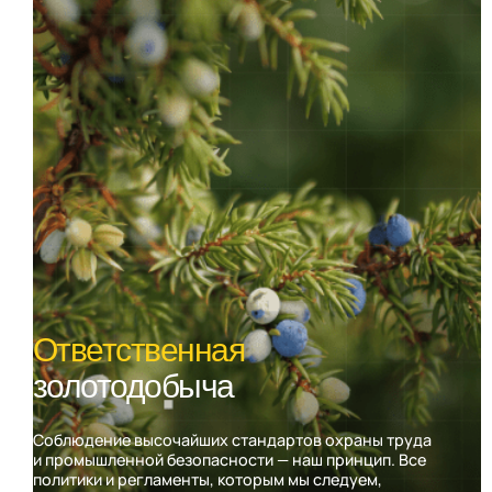
Ответственная
золотодобыча
Соблюдение высочайших стандартов охраны труда
и промышленной безопасности — наш принцип. Все
политики и регламенты, которым мы следуем,