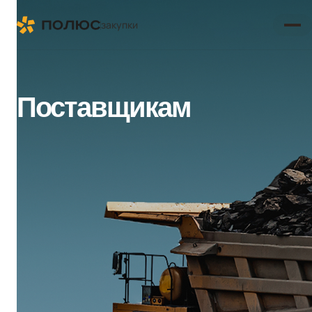
закупки
Поставщикам