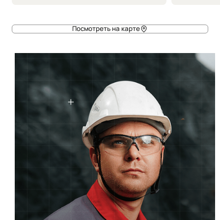
Посмотреть на карте