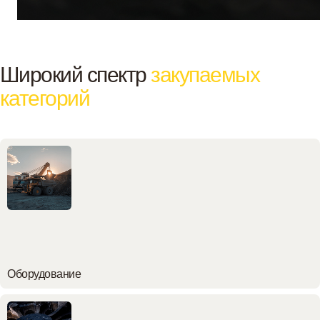
Широкий спектр
закупаемых
категорий
Оборудование