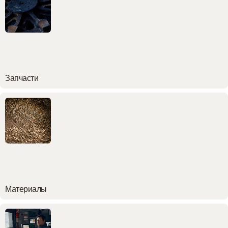
Запчасти
Материалы