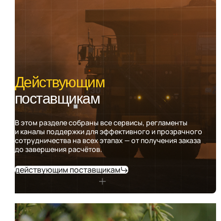
Действующим
поставщикам
В этом разделе собраны все сервисы, регламенты
и каналы поддержки для эффективного и прозрачного
сотрудничества на всех этапах — от получения заказа
до завершения расчётов.
действующим поставщикам