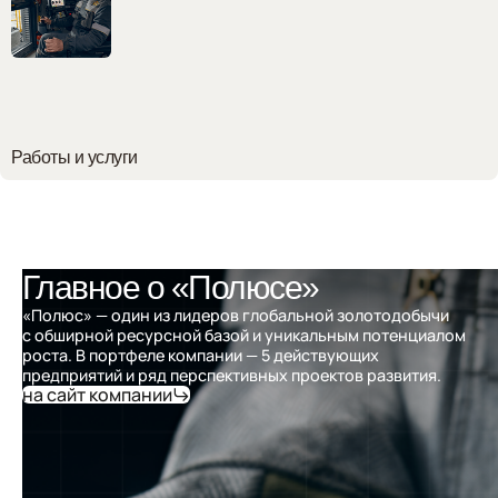
Работы и услуги
Главное о «Полюсе»
«Полюс» — один из лидеров глобальной золотодобычи
с обширной ресурсной базой и уникальным потенциалом
роста. В портфеле компании — 5 действующих
предприятий и ряд перспективных проектов развития.
на сайт компании