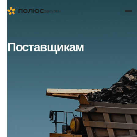
закупки
Поставщикам