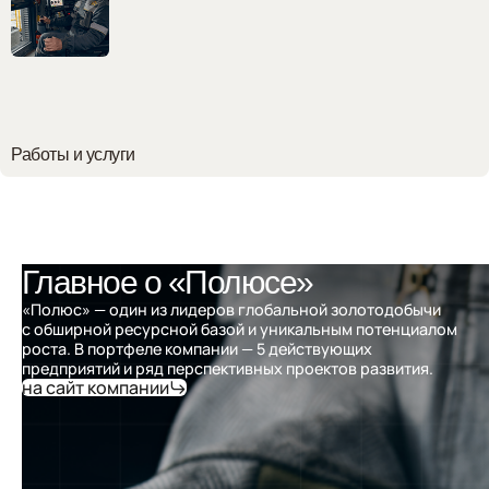
Работы и услуги
Главное о «Полюсе»
«Полюс» — один из лидеров глобальной золотодобычи
с обширной ресурсной базой и уникальным потенциалом
роста. В портфеле компании — 5 действующих
предприятий и ряд перспективных проектов развития.
на сайт компании