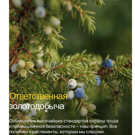
Ответственная
золотодобыча
Соблюдение высочайших стандартов охраны труда
и промышленной безопасности — наш принцип. Все
политики и регламенты, которым мы следуем,