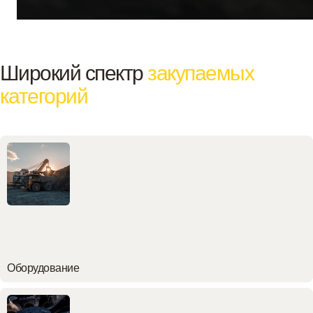
Широкий спектр
закупаемых
категорий
Оборудование