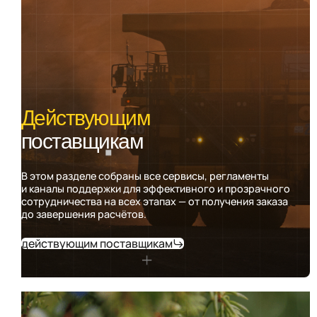
Действующим
поставщикам
В этом разделе собраны все сервисы, регламенты
и каналы поддержки для эффективного и прозрачного
сотрудничества на всех этапах — от получения заказа
до завершения расчётов.
действующим поставщикам