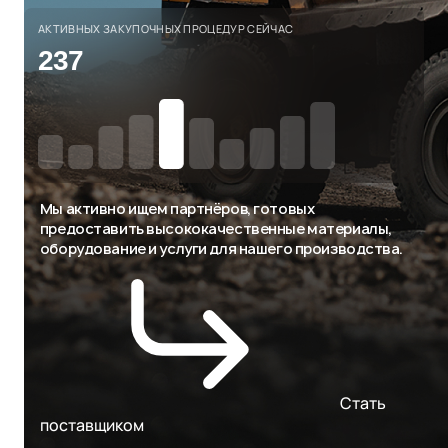
АКТИВНЫХ ЗАКУПОЧНЫХ ПРОЦЕДУР СЕЙЧАС
237
Мы активно ищем партнёров, готовых
предоставить высококачественные материалы,
оборудование и услуги для нашего производства.
Стать
поставщиком