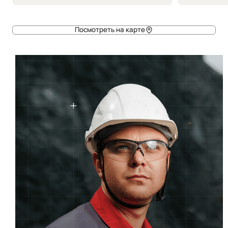
Посмотреть на карте