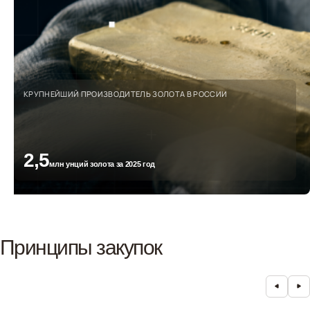
КРУПНЕЙШИЙ ПРОИЗВОДИТЕЛЬ ЗОЛОТА В РОССИИ
2,5
млн унций золота за 2025 год
Принципы закупок