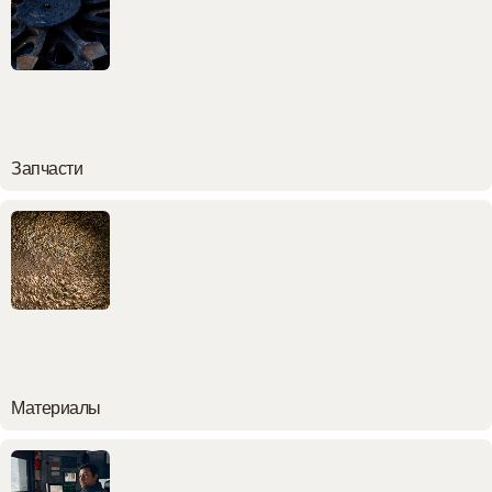
Запчасти
Материалы