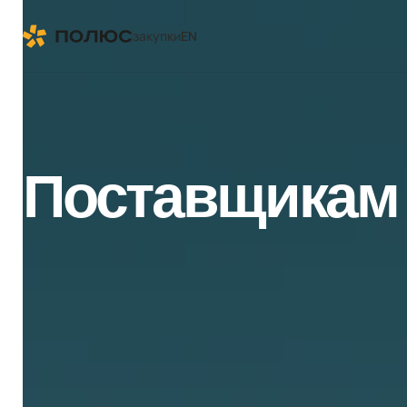
закупки
EN
Поставщикам